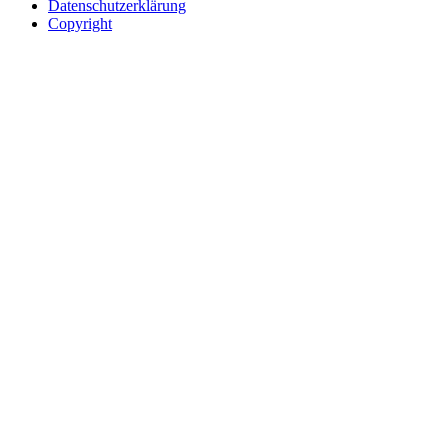
Datenschutzerklärung
Copyright