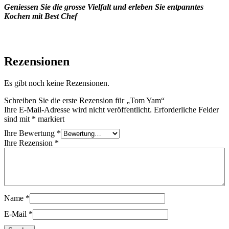
Geniessen Sie die grosse Vielfalt und erleben Sie entpanntes
Kochen mit Best Chef
Rezensionen
Es gibt noch keine Rezensionen.
Schreiben Sie die erste Rezension für „Tom Yam“
Ihre E-Mail-Adresse wird nicht veröffentlicht.
Erforderliche Felder
sind mit
*
markiert
Ihre Bewertung
*
Ihre Rezension
*
Name
*
E-Mail
*