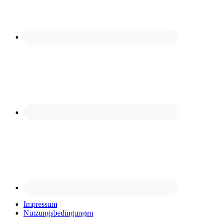
Impressum
Nutzungsbedingungen