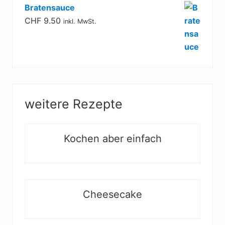
Bratensauce
CHF
9.50
inkl. MwSt.
weitere Rezepte
Kochen aber einfach
Cheesecake