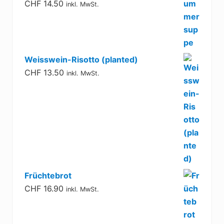
CHF
14.50
inkl. MwSt.
Weisswein-Risotto (planted)
CHF
13.50
inkl. MwSt.
Früchtebrot
CHF
16.90
inkl. MwSt.